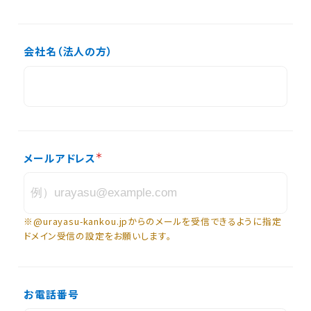
会社名（法人の方）
メールアドレス
※@urayasu-kankou.jpからのメールを受信できるように指定
ドメイン受信の設定をお願いします。
お電話番号