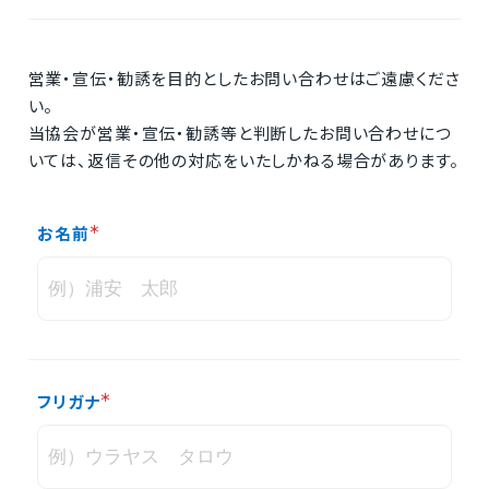
営業・宣伝・勧誘を目的としたお問い合わせはご遠慮くださ
い。
当協会が営業・宣伝・勧誘等と判断したお問い合わせにつ
いては、返信その他の対応をいたしかねる場合があります。
お名前
フリガナ