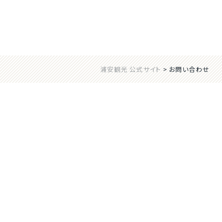
浦安観光 公式サイト
>
お問い合わせ