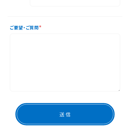
ご要望・ご質問