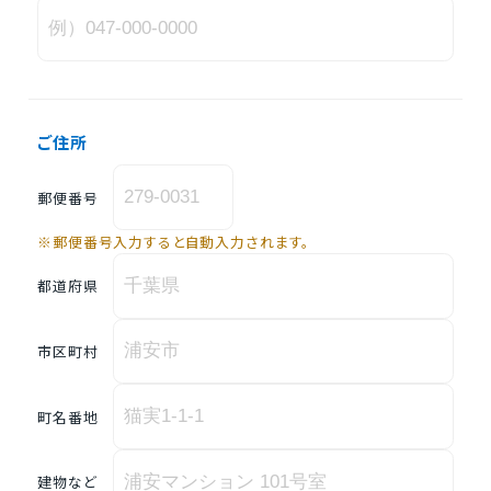
ご住所
郵便番号
※郵便番号入力すると自動入力されます。
都道府県
市区町村
町名番地
建物など