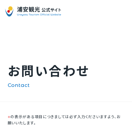
お問い合わせ
contact
の表示がある項目につきましては必ず入力くださいますよう、お
＊
願いいたします。