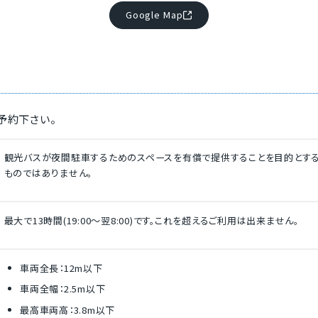
Google Map
予約下さい。
観光バスが夜間駐車するためのスペースを有償で提供することを目的とする
ものではありません。
最大で13時間(19:00～翌8:00)です。これを超えるご利用は出来ません。
車両全長：12m以下
車両全幅：2.5m以下
最高車両高：3.8m以下