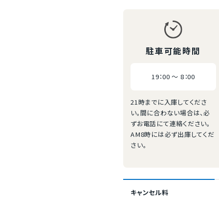
駐車可能時間
19：00 ～ 8：00
21時までに入庫してくださ
い。間に合わない場合は、必
ずお電話にて連絡ください。
AM8時には必ず出庫してくだ
さい。
キャンセル料