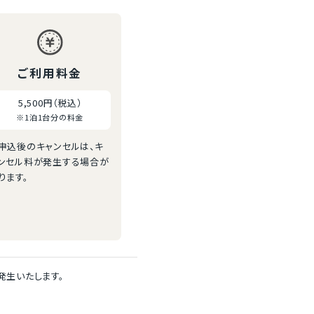
ご利用料金
5,500円（税込）
※1泊1台分の料金
申込後のキャンセルは、キ
ンセル料が発生する場合が
ります。
発生いたします。