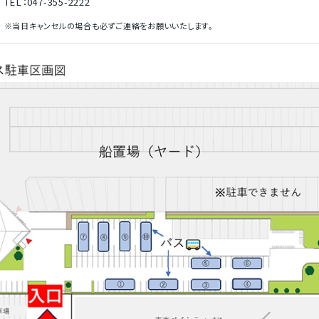
TEL：047-355-2222
※当日キャンセルの場合も必ずご連絡をお願いいたします。