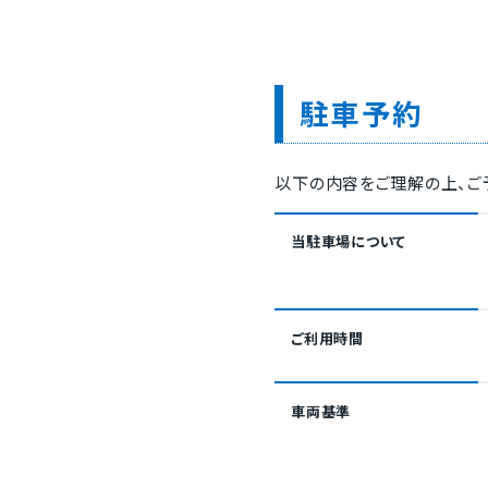
駐車予約
以下の内容をご理解の上、ご
当駐車場について
ご利用時間
車両基準