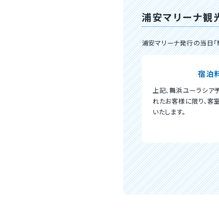
浦安マリーナ観
浦安マリーナ発行の当日「
宿泊
上記、舞浜ユーラシア
れたお客様に限り、客
いたします。