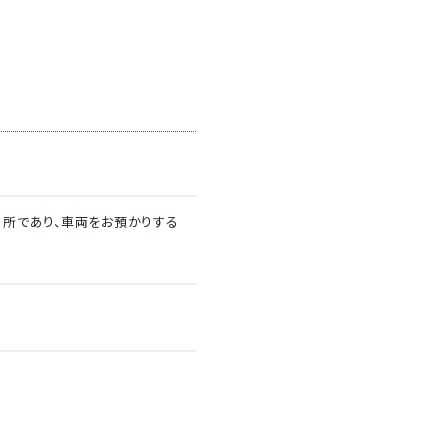
所であり、車両をお預かりする