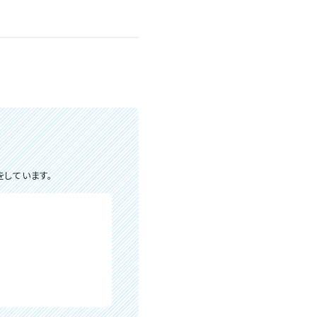
しています。