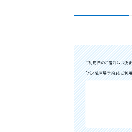
ご利用日のご宿泊はお決ま
「バス駐車場予約」をご利