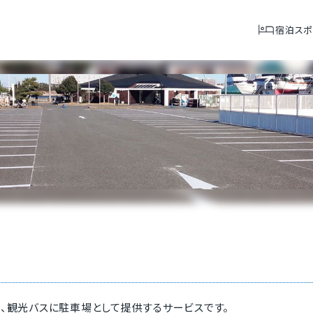
宿泊スポ
、観光バスに駐車場として提供するサービスです。