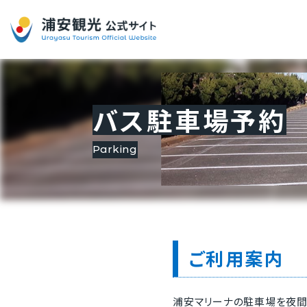
バス駐車場予約
parking
ご利用案内
浦安マリーナの駐車場を夜間