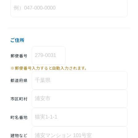
ご住所
郵便番号
※郵便番号入力すると自動入力されます。
都道府県
市区町村
町名番地
建物など