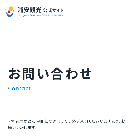
お問い合わせ
contact
の表示がある項目につきましては必ず入力くださいますよう、お
＊
願いいたします。