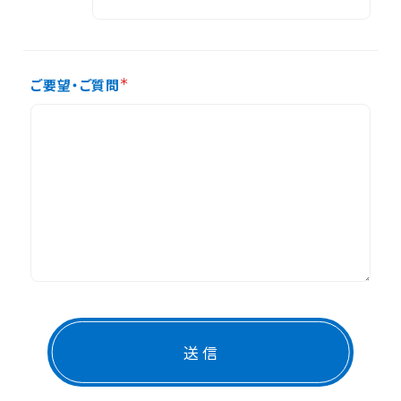
ご要望・ご質問