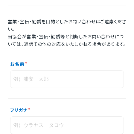
営業・宣伝・勧誘を目的としたお問い合わせはご遠慮くださ
い。
当協会が営業・宣伝・勧誘等と判断したお問い合わせにつ
いては、返信その他の対応をいたしかねる場合があります。
お名前
フリガナ