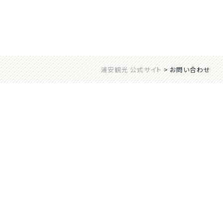
浦安観光 公式サイト
>
お問い合わせ