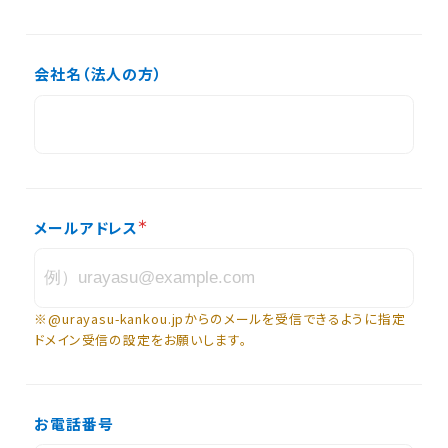
会社名（法人の方）
メールアドレス
※@urayasu-kankou.jpからのメールを受信できるように指定
ドメイン受信の設定をお願いします。
お電話番号